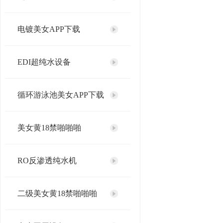
电镀美女APP下载
EDI超纯水设备
循环游泳池美女APP下载
美女黄18禁啪啪啪
RO反渗透纯水机
二级美女黄18禁啪啪啪