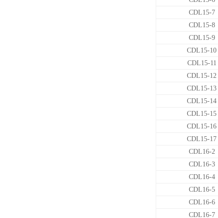
CDL15-7
CDL15-8
CDL15-9
CDL15-10
CDL15-11
CDL15-12
CDL15-13
CDL15-14
CDL15-15
CDL15-16
CDL15-17
CDL16-2
CDL16-3
CDL16-4
CDL16-5
CDL16-6
CDL16-7