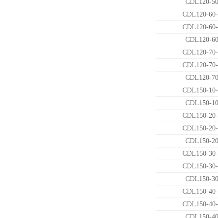
CDL120-5
CDL120-60-
CDL120-60-
CDL120-6
CDL120-70-
CDL120-70-
CDL120-7
CDL150-10-
CDL150-1
CDL150-20-
CDL150-20-
CDL150-2
CDL150-30-
CDL150-30-
CDL150-3
CDL150-40-
CDL150-40-
CDL150-4