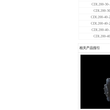
CDL200-30
CDL200-3
CDL200-40-
CDL200-40-
CDL200-40
CDL200-4
相关产品指引