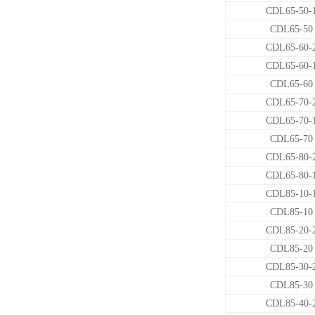
CDL65-50-
CDL65-50
CDL65-60-
CDL65-60-
CDL65-60
CDL65-70-
CDL65-70-
CDL65-70
CDL65-80-
CDL65-80-
CDL85-10-
CDL85-10
CDL85-20-
CDL85-20
CDL85-30-
CDL85-30
CDL85-40-