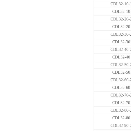
CDL32-10-
CDL32-10
CDL32-20-
CDL32-20
CDL32-30-
CDL32-30
CDL32-40-
CDL32-40
CDL32-50-
CDL32-50
CDL32-60-
CDL32-60
CDL32-70-
CDL32-70
CDL32-80-
CDL32-80
CDL32-90-