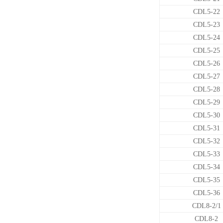
CDL5-22
CDL5-23
CDL5-24
CDL5-25
CDL5-26
CDL5-27
CDL5-28
CDL5-29
CDL5-30
CDL5-31
CDL5-32
CDL5-33
CDL5-34
CDL5-35
CDL5-36
CDL8-2/1
CDL8-2