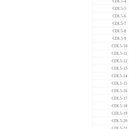
CDL5-4
CDL5-5
CDL5-6
CDL5-7
CDL5-8
CDL5-9
CDL5-10
CDL5-11
CDL5-12
CDL5-13
CDL5-14
CDL5-15
CDL5-16
CDL5-17
CDL5-18
CDL5-19
CDL5-20
CDL5-21