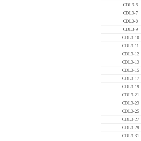
CDL3-6
CDL3-7
CDL3-8
CDL3-9
CDL3-10
CDL3-11
CDL3-12
CDL3-13
CDL3-15
CDL3-17
CDL3-19
CDL3-21
CDL3-23
CDL3-25
CDL3-27
CDL3-29
CDL3-31