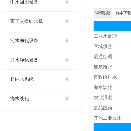
中水回用设备
详情说明
样本下载
离子交换纯水机
工业水处理
污水净化设备
区域供热
暖通空调
井水净化设备
建筑给水
市政给排水
超纯水系统
海水淡化
农业灌溉
海水淡化
食品医药
直饮水设备
其他工业应用