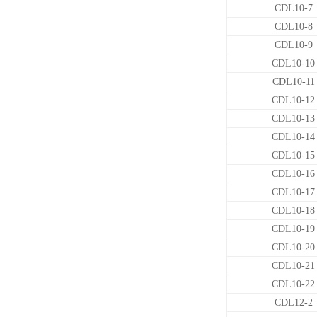
CDL10-7
CDL10-8
CDL10-9
CDL10-10
CDL10-11
CDL10-12
CDL10-13
CDL10-14
CDL10-15
CDL10-16
CDL10-17
CDL10-18
CDL10-19
CDL10-20
CDL10-21
CDL10-22
CDL12-2