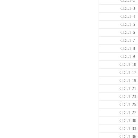
CDL1-2
CDL1-3
CDL1-4
CDL1-5
CDL1-6
CDL1-7
CDL1-8
CDL1-9
CDL1-10
CDL1-17
CDL1-19
CDL1-21
CDL1-23
CDL1-25
CDL1-27
CDL1-30
CDL1-33
CDL1-36