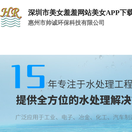
深圳市美女羞羞网站美女APP下
惠州市帅诚环保科技有限公司