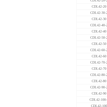
CDL42-20-
CDL42-20
CDL42-30-
CDL42-30
CDL42-40-
CDL42-40
CDL42-50-
CDL42-50
CDL42-60-
CDL42-60
CDL42-70-
CDL42-70
CDL42-80-
CDL42-80
CDL42-90-
CDL42-90
CDL42-100-
CDL42-10