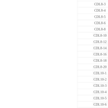
CDL8-3
CDL8-4
CDL8-5
CDL8-6
CDL8-8
CDL8-10
CDL8-12
CDL8-14
CDL8-16
CDL8-18
CDL8-20
CDL10-1
CDL10-2
CDL10-3
CDL10-4
CDL10-5
CDL10-6