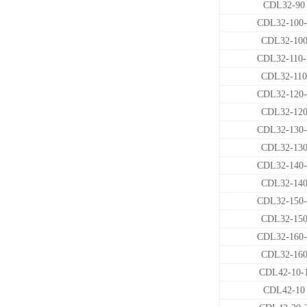
CDL32-90
CDL32-100-
CDL32-10
CDL32-110-
CDL32-110
CDL32-120-
CDL32-12
CDL32-130-
CDL32-13
CDL32-140-
CDL32-14
CDL32-150-
CDL32-15
CDL32-160-
CDL32-16
CDL42-10-
CDL42-10