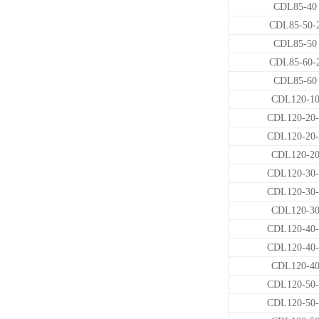
CDL85-40
CDL85-50-
CDL85-50
CDL85-60-
CDL85-60
CDL120-1
CDL120-20-
CDL120-20-
CDL120-2
CDL120-30-
CDL120-30-
CDL120-3
CDL120-40-
CDL120-40-
CDL120-4
CDL120-50-
CDL120-50-