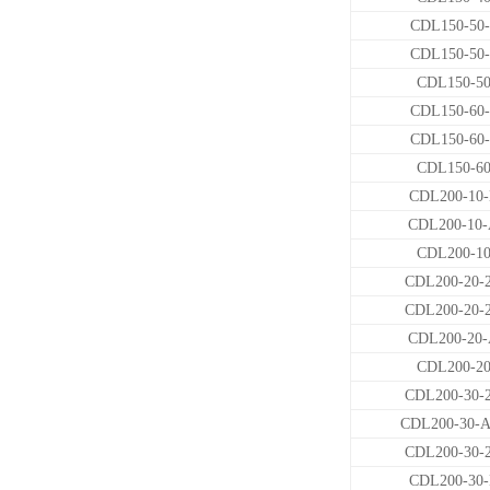
CDL150-50-
CDL150-50-
CDL150-5
CDL150-60-
CDL150-60-
CDL150-6
CDL200-10
CDL200-10
CDL200-1
CDL200-20-
CDL200-20-
CDL200-20
CDL200-2
CDL200-30-
CDL200-30-
CDL200-30-
CDL200-30