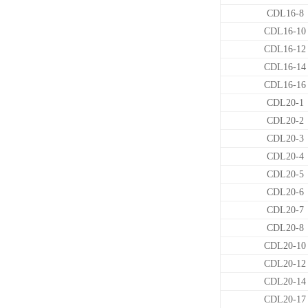
CDL16-8
CDL16-10
CDL16-12
CDL16-14
CDL16-16
CDL20-1
CDL20-2
CDL20-3
CDL20-4
CDL20-5
CDL20-6
CDL20-7
CDL20-8
CDL20-10
CDL20-12
CDL20-14
CDL20-17