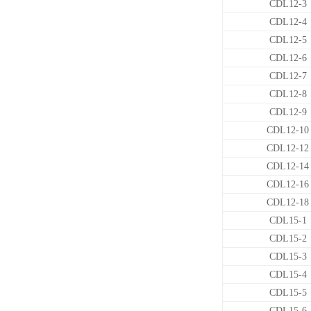
CDL12-3
CDL12-4
CDL12-5
CDL12-6
CDL12-7
CDL12-8
CDL12-9
CDL12-10
CDL12-12
CDL12-14
CDL12-16
CDL12-18
CDL15-1
CDL15-2
CDL15-3
CDL15-4
CDL15-5
CDL15-6