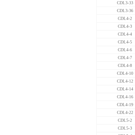
CDL3-33
CDL3-36
CDL4-2
CDL4-3
CDL4-4
CDL4-5
CDL4-6
CDL4-7
CDL4-8
CDL4-10
CDL4-12
CDL4-14
CDL4-16
CDL4-19
CDL4-22
CDL5-2
CDL5-3