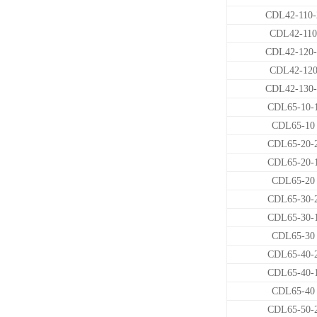
CDL42-110-
CDL42-110
CDL42-120-
CDL42-12
CDL42-130-
CDL65-10-
CDL65-10
CDL65-20-
CDL65-20-
CDL65-20
CDL65-30-
CDL65-30-
CDL65-30
CDL65-40-
CDL65-40-
CDL65-40
CDL65-50-