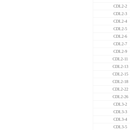
CDL2-2
CDL2-3
CDL2-4
CDL2-5
CDL2-6
CDL2-7
CDL2-9
CDL2-11
CDL2-13
CDL2-15
CDL2-18
CDL2-22
CDL2-26
CDL3-2
CDL3-3
CDL3-4
CDL3-5